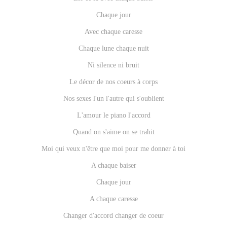
Chaque jour
Avec chaque caresse
Chaque lune chaque nuit
Ni silence ni bruit
Le décor de nos coeurs à corps
Nos sexes l'un l'autre qui s'oublient
L'amour le piano l'accord
Quand on s'aime on se trahit
Moi qui veux n'être que moi pour me donner à toi
A chaque baiser
Chaque jour
A chaque caresse
Changer d'accord changer de coeur