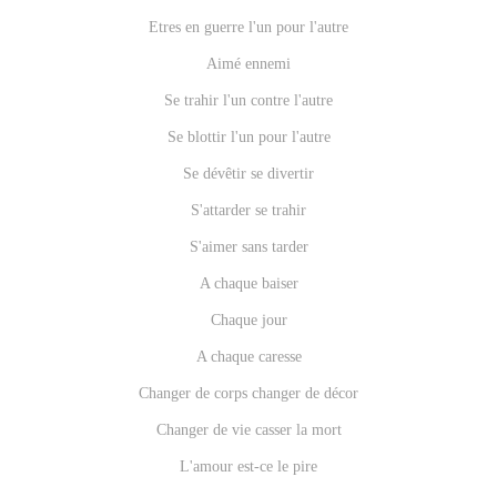
Etres en guerre l'un pour l'autre
Aimé ennemi
Se trahir l'un contre l'autre
Se blottir l'un pour l'autre
Se dévêtir se divertir
S'attarder se trahir
S'aimer sans tarder
A chaque baiser
Chaque jour
A chaque caresse
Changer de corps changer de décor
Changer de vie casser la mort
L'amour est-ce le pire