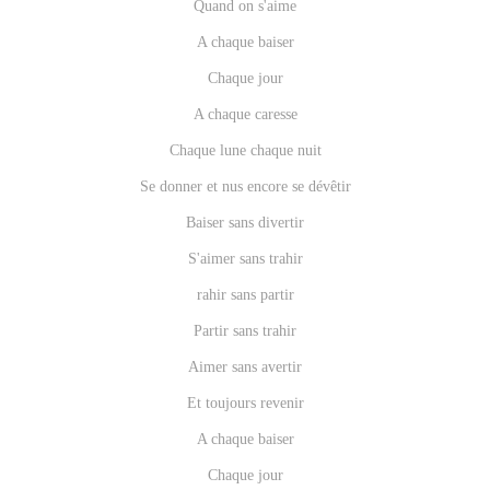
Quand on s'aime
A chaque baiser
Chaque jour
A chaque caresse
Chaque lune chaque nuit
Se donner et nus encore se dévêtir
Baiser sans divertir
S'aimer sans trahir
rahir sans partir
Partir sans trahir
Aimer sans avertir
Et toujours revenir
A chaque baiser
Chaque jour