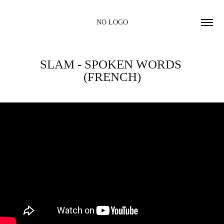
NO LOGO
SLAM - SPOKEN WORDS 
(FRENCH)