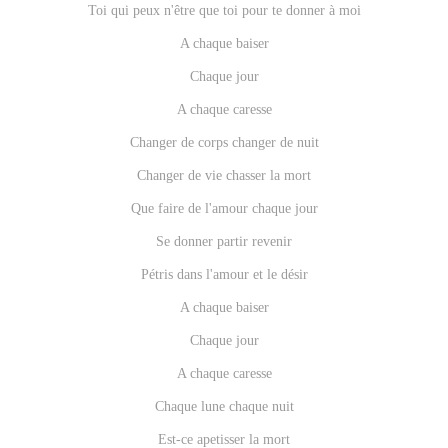
Toi qui peux n'être que toi pour te donner à moi
A chaque baiser
Chaque jour
A chaque caresse
Changer de corps changer de nuit
Changer de vie chasser la mort
Que faire de l'amour chaque jour
Se donner partir revenir
Pétris dans l'amour et le désir
A chaque baiser
Chaque jour
A chaque caresse
Chaque lune chaque nuit
Est-ce apetisser la mort