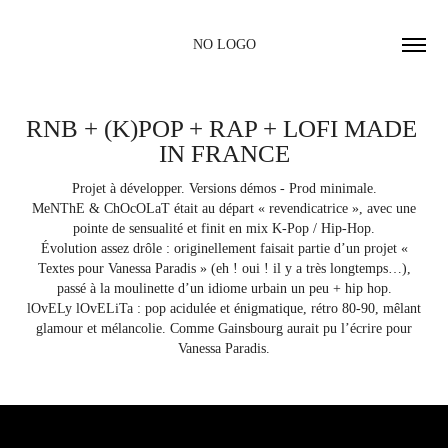
NO LOGO
RNB + (K)POP + RAP + LOFI MADE 
IN FRANCE
Projet à développer. Versions démos - Prod minimale.
MeNThE & ChOcOLaT était au départ « revendicatrice », avec une
pointe de sensualité et finit en mix K-Pop / Hip-Hop.
Évolution assez drôle : originellement faisait partie d’un projet «
Textes pour Vanessa Paradis » (eh ! oui ! il y a très longtemps…),
passé à la moulinette d’un idiome urbain un peu + hip hop.
lOvELy lOvELiTa : pop acidulée et énigmatique, rétro 80-90, mêlant
glamour et mélancolie. Comme Gainsbourg aurait pu l’écrire pour
Vanessa Paradis.